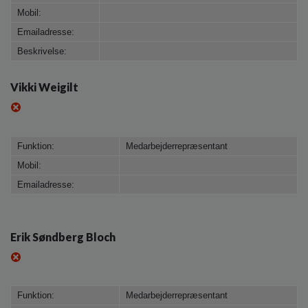
Mobil:
Emailadresse:
Beskrivelse:
Vikki Weigilt
Funktion:
Medarbejderrepræsentant
Mobil:
Emailadresse:
Erik Søndberg Bloch
Funktion:
Medarbejderrepræsentant